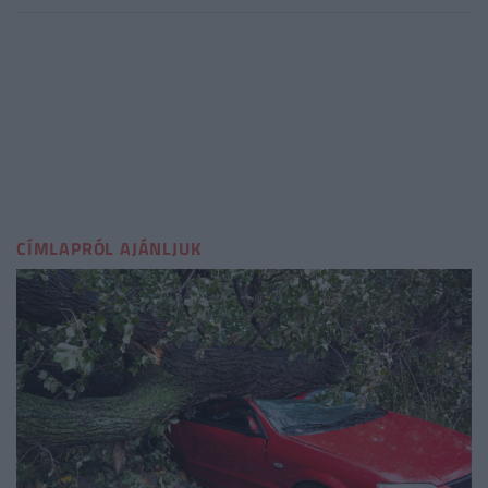
CÍMLAPRÓL AJÁNLJUK