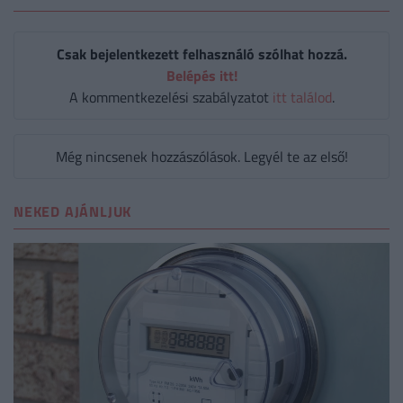
Csak bejelentkezett felhasználó szólhat hozzá.
Belépés itt!
A kommentkezelési szabályzatot
itt találod
.
Még nincsenek hozzászólások. Legyél te az első!
NEKED AJÁNLJUK