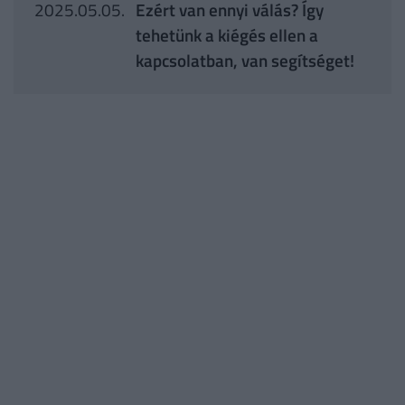
2025.05.05.
Ezért van ennyi válás? Így
tehetünk a kiégés ellen a
kapcsolatban, van segítséget!