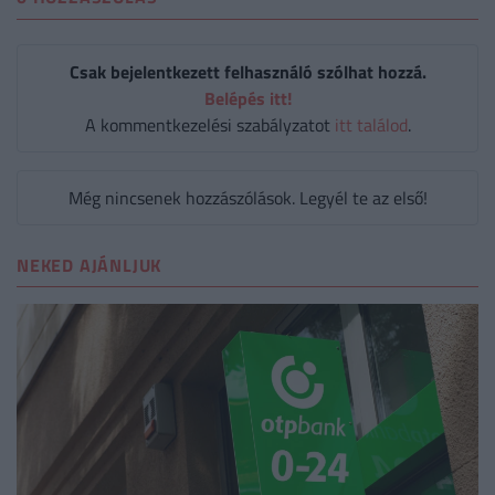
Csak bejelentkezett felhasználó szólhat hozzá.
Belépés itt!
A kommentkezelési szabályzatot
itt találod
.
Még nincsenek hozzászólások. Legyél te az első!
NEKED AJÁNLJUK