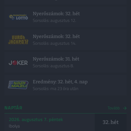
Nyerőszámok: 32. hét
Sorsolás: augusztus 12.
Nyerőszámok: 32. hét
Sorsolás: augusztus 14.
Nyerőszámok: 31. hét
Sorsolás: augusztus 8.
Eredmény: 32. hét, 4. nap
Sorsolás: ma 23 óra után
NAPTÁR
Tovább
2026. augusztus 7. péntek
32. hét
Ibolya