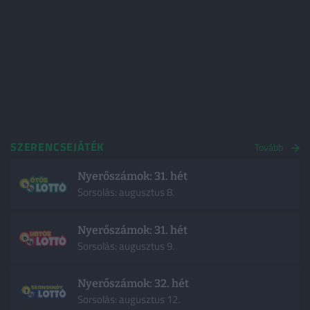
SZERENCSEJÁTÉK
Tovább
Nyerőszámok: 31. hét
Sorsolás: augusztus 8.
Nyerőszámok: 31. hét
Sorsolás: augusztus 9.
Nyerőszámok: 32. hét
Sorsolás: augusztus 12.