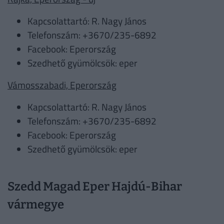
Kapcsolattartó: R. Nagy János
Telefonszám: +3670/235-6892
Facebook: Eperország
Szedhető gyümölcsök: eper
Vámosszabadi, Eperország
Kapcsolattartó: R. Nagy János
Telefonszám: +3670/235-6892
Facebook: Eperország
Szedhető gyümölcsök: eper
Szedd Magad Eper Hajdú-Bihar
vármegye