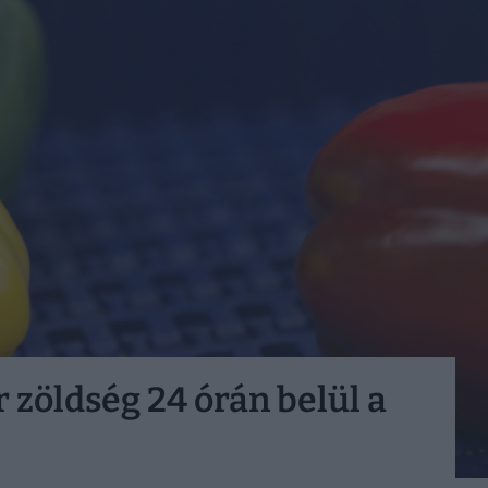
 zöldség 24 órán belül a