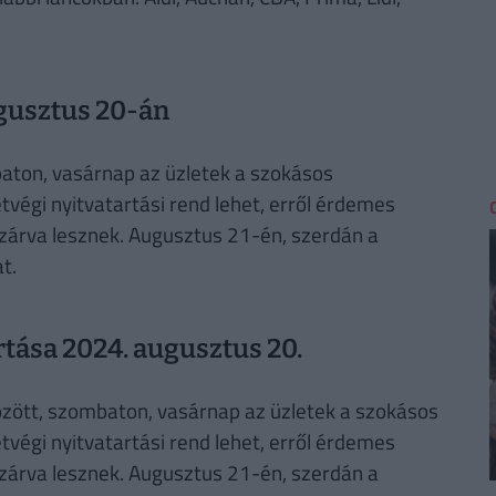
ugusztus 20-án
baton, vasárnap az üzletek a szokásos
tvégi nyitvatartási rend lehet, erről érdemes
 zárva lesznek. Augusztus 21-én, szerdán a
t.
tása 2024. augusztus 20.
zött, szombaton, vasárnap az üzletek a szokásos
tvégi nyitvatartási rend lehet, erről érdemes
 zárva lesznek. Augusztus 21-én, szerdán a