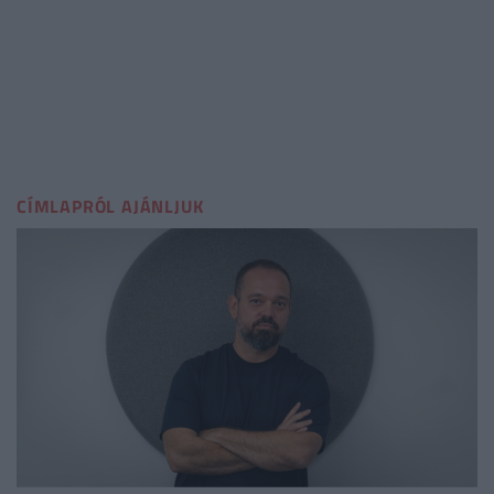
CÍMLAPRÓL AJÁNLJUK