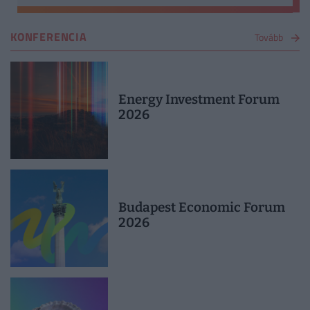
KONFERENCIA
Tovább
Energy Investment Forum
2026
Budapest Economic Forum
2026