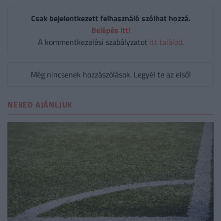
Csak bejelentkezett felhasználó szólhat hozzá.
Belépés itt!
A kommentkezelési szabályzatot
itt találod
.
Még nincsenek hozzászólások. Legyél te az első!
NEKED AJÁNLJUK