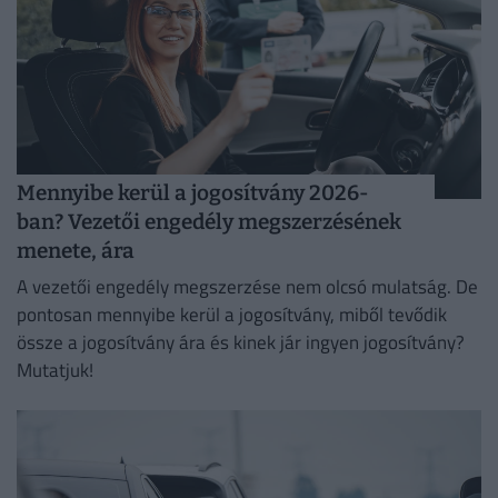
Mennyibe kerül a jogosítvány 2026-
ban? Vezetői engedély megszerzésének
menete, ára
A vezetői engedély megszerzése nem olcsó mulatság. De
pontosan mennyibe kerül a jogosítvány, miből tevődik
össze a jogosítvány ára és kinek jár ingyen jogosítvány?
Mutatjuk!