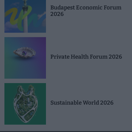
Budapest Economic Forum
2026
Private Health Forum 2026
Sustainable World 2026