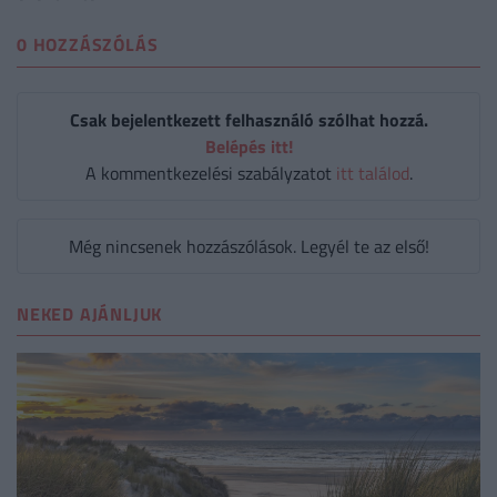
0 HOZZÁSZÓLÁS
Csak bejelentkezett felhasználó szólhat hozzá.
Belépés itt!
A kommentkezelési szabályzatot
itt találod
.
Még nincsenek hozzászólások. Legyél te az első!
NEKED AJÁNLJUK