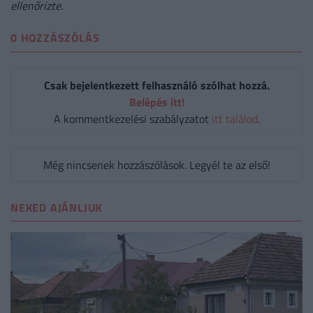
ellenőrizte.
0 HOZZÁSZÓLÁS
Csak bejelentkezett felhasználó szólhat hozzá.
Belépés itt!
A kommentkezelési szabályzatot
itt találod
.
Még nincsenek hozzászólások. Legyél te az első!
NEKED AJÁNLJUK