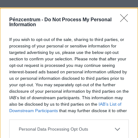
Pénzcentrum -
Do Not Process My Personal
Information
If you wish to opt-out of the sale, sharing to third parties, or
processing of your personal or sensitive information for
targeted advertising by us, please use the below opt-out
section to confirm your selection. Please note that after your
opt-out request is processed you may continue seeing
interest-based ads based on personal information utilized by
us or personal information disclosed to third parties prior to
your opt-out. You may separately opt-out of the further
disclosure of your personal information by third parties on the
IAB’s list of downstream participants. This information may
also be disclosed by us to third parties on the
IAB’s List of
Downstream Participants
that may further disclose it to other
third parties.
Personal Data Processing Opt Outs