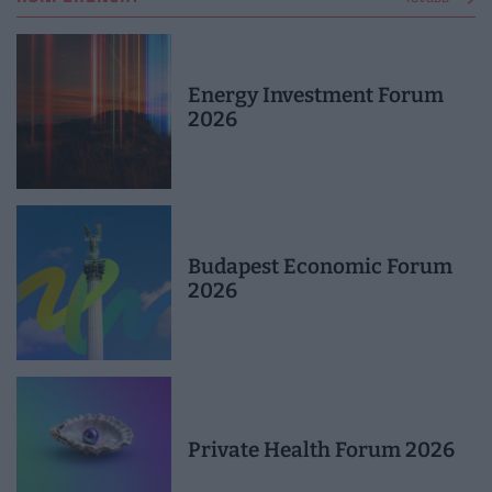
Energy Investment Forum
2026
Budapest Economic Forum
2026
Private Health Forum 2026