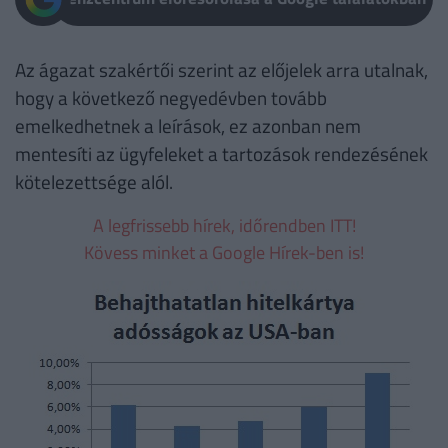
Az ágazat szakértői szerint az előjelek arra utalnak,
hogy a következő negyedévben tovább
emelkedhetnek a leírások, ez azonban nem
mentesíti az ügyfeleket a tartozások rendezésének
kötelezettsége alól.
A legfrissebb hírek, időrendben ITT!
Kövess minket a Google Hírek-ben is!