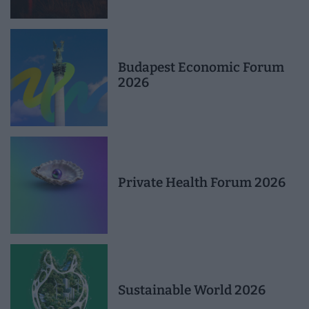
Budapest Economic Forum
2026
Private Health Forum 2026
Sustainable World 2026