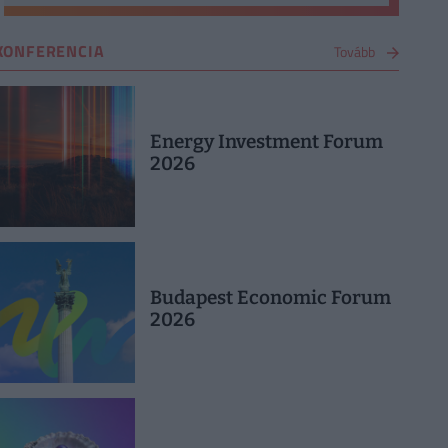
KONFERENCIA
Tovább
Energy Investment Forum
2026
Budapest Economic Forum
2026