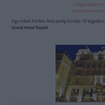
A legfrissebb hír
Kövess minket a G
Egy másik Forbes-lista pedig Európa 10 legjobb lu
Grand Hotel Royalt.