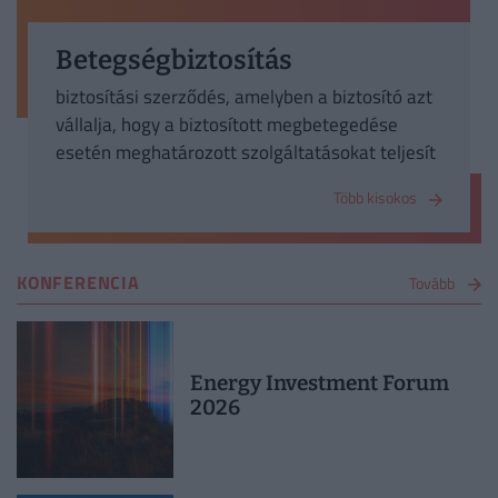
Betegségbiztosítás
biztosítási szerződés, amelyben a biztosító azt
vállalja, hogy a biztosított megbetegedése
esetén meghatározott szolgáltatásokat teljesít
Több kisokos
KONFERENCIA
Tovább
Energy Investment Forum
2026