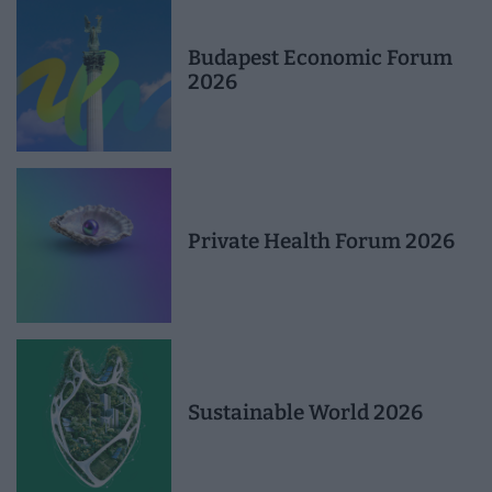
Budapest Economic Forum
2026
Private Health Forum 2026
Sustainable World 2026