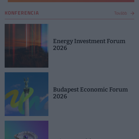
KONFERENCIA
Tovább
Energy Investment Forum
2026
Budapest Economic Forum
2026