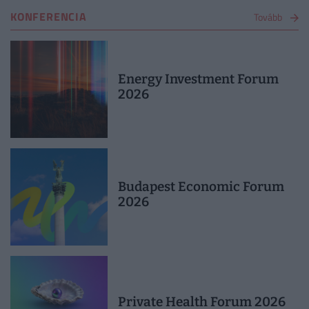
KONFERENCIA
Tovább
Energy Investment Forum
2026
Budapest Economic Forum
2026
Private Health Forum 2026