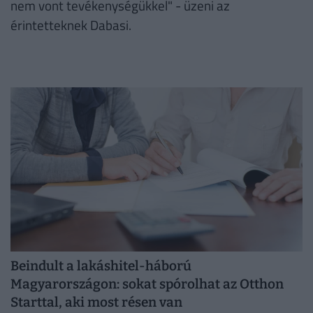
nem vont tevékenységükkel" - üzeni az
érintetteknek Dabasi.
Beindult a lakáshitel-háború
Magyarországon: sokat spórolhat az Otthon
Starttal, aki most résen van