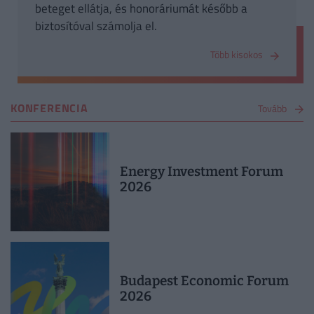
beteget ellátja, és honoráriumát később a
biztosítóval számolja el.
Több kisokos
KONFERENCIA
Tovább
Energy Investment Forum
2026
Budapest Economic Forum
2026