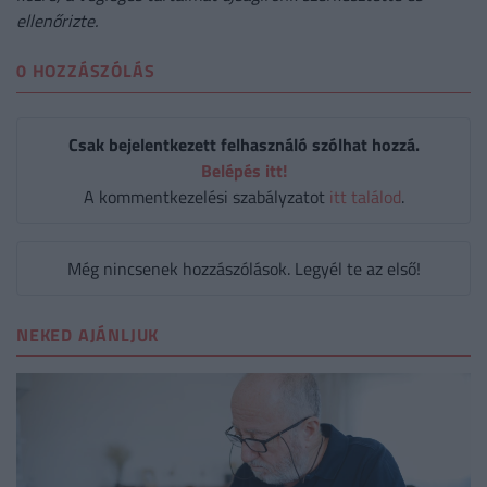
ellenőrizte.
0 HOZZÁSZÓLÁS
Csak bejelentkezett felhasználó szólhat hozzá.
Belépés itt!
A kommentkezelési szabályzatot
itt találod
.
Még nincsenek hozzászólások. Legyél te az első!
NEKED AJÁNLJUK