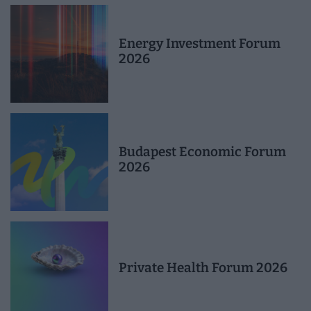
Energy Investment Forum
2026
Budapest Economic Forum
2026
Private Health Forum 2026