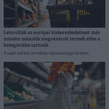
Letarolták az európai kiskereskedelmet: már
minden második megvásárolt termék ebbe a
kategóriába tartozik
A saját márkás termékek népszerűsége töretlen.