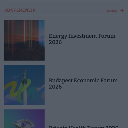
KONFERENCIA
Tovább
Energy Investment Forum
2026
Budapest Economic Forum
2026