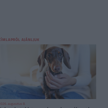
CÍMLAPRÓL AJÁNLJUK
026. augusztus 8.