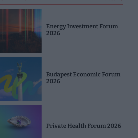
Energy Investment Forum
2026
Budapest Economic Forum
2026
Private Health Forum 2026