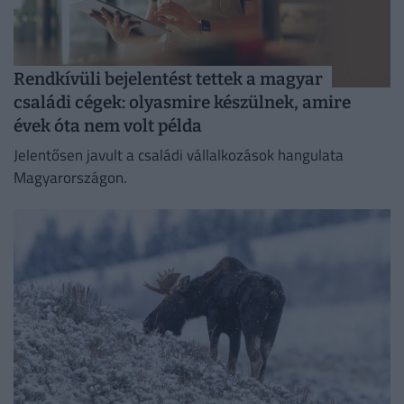
Rendkívüli bejelentést tettek a magyar
családi cégek: olyasmire készülnek, amire
évek óta nem volt példa
Jelentősen javult a családi vállalkozások hangulata
Magyarországon.