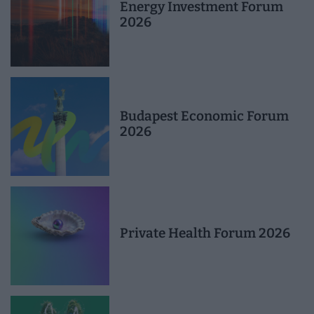
Energy Investment Forum
2026
Budapest Economic Forum
2026
Private Health Forum 2026