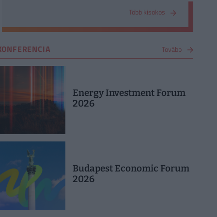
Több kisokos
KONFERENCIA
Tovább
Energy Investment Forum
2026
Budapest Economic Forum
2026