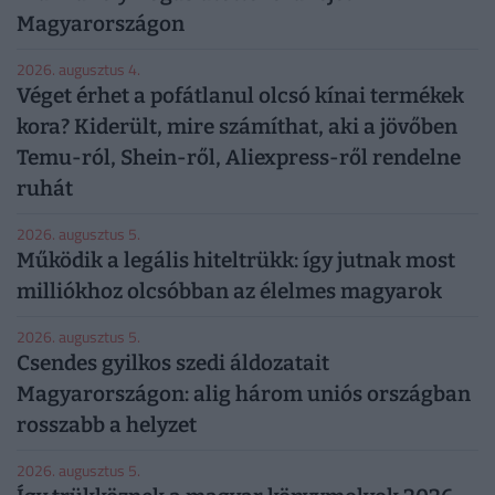
Magyarországon
2026. augusztus 4.
Véget érhet a pofátlanul olcsó kínai termékek
kora? Kiderült, mire számíthat, aki a jövőben
Temu-ról, Shein-ről, Aliexpress-ről rendelne
ruhát
2026. augusztus 5.
Működik a legális hiteltrükk: így jutnak most
milliókhoz olcsóbban az élelmes magyarok
2026. augusztus 5.
Csendes gyilkos szedi áldozatait
Magyarországon: alig három uniós országban
rosszabb a helyzet
2026. augusztus 5.