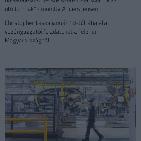
utódomnak" - mondta Anders Jensen.
Christopher Laska január 18-tól látja el a
vezérigazgatói feladatokat a Telenor
Magyarországnál.