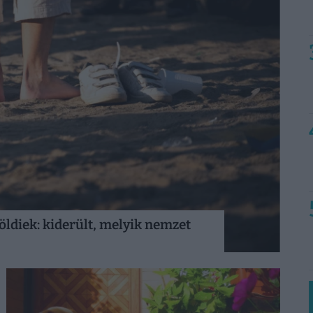
ldiek: kiderült, melyik nemzet