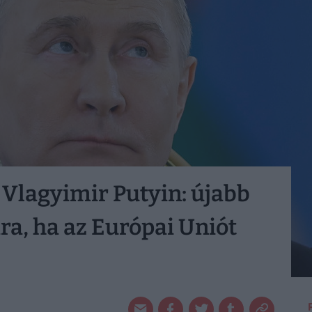
 Vlagyimir Putyin: újabb
ra, ha az Európai Uniót