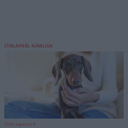
CÍMLAPRÓL AJÁNLJUK
2026. augusztus 8.