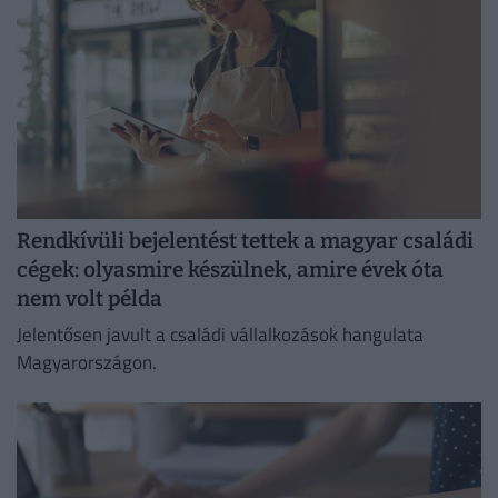
Rendkívüli bejelentést tettek a magyar családi
cégek: olyasmire készülnek, amire évek óta
nem volt példa
Jelentősen javult a családi vállalkozások hangulata
Magyarországon.