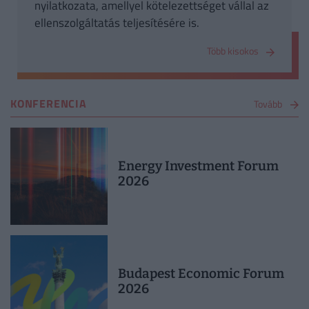
nyilatkozata, amellyel kötelezettséget vállal az
ellenszolgáltatás teljesítésére is.
Több kisokos
KONFERENCIA
Tovább
Energy Investment Forum
2026
Budapest Economic Forum
2026