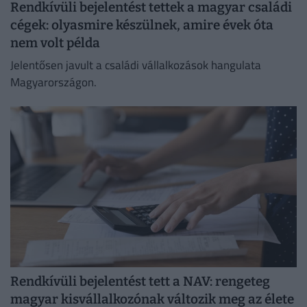
Rendkívüli bejelentést tettek a magyar családi
cégek: olyasmire készülnek, amire évek óta
nem volt példa
Jelentősen javult a családi vállalkozások hangulata
Magyarországon.
Rendkívüli bejelentést tett a NAV: rengeteg
magyar kisvállalkozónak változik meg az élete