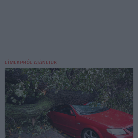
CÍMLAPRÓL AJÁNLJUK