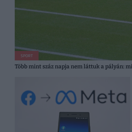
SPORT
Több mint száz napja nem láttuk a pályán: mi