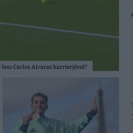
 lesz Carlos Alcaraz karrierjével?