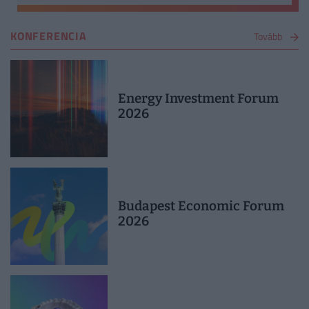
KONFERENCIA
Tovább
Energy Investment Forum
2026
Budapest Economic Forum
2026