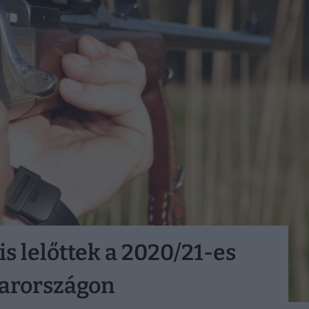
is lelőttek a 2020/21-es
arországon