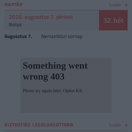
NAPTÁR
Tovább
2026. augusztus 7. péntek
32. hét
Ibolya
Augusztus 7.
Nemzetközi sörnap
BIZTOSÍTÁS LEGOLVASOTTABB
Tovább