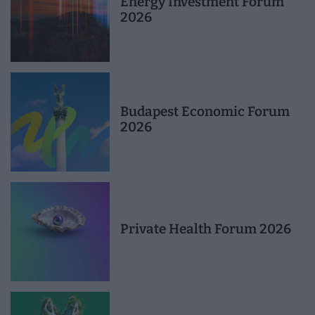
Energy Investment Forum
2026
Budapest Economic Forum
2026
Private Health Forum 2026