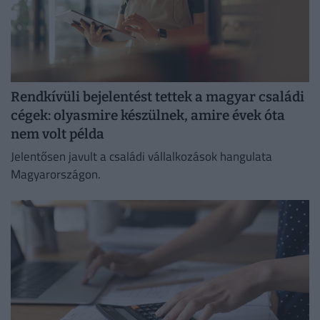
Rendkívüli bejelentést tettek a magyar családi
cégek: olyasmire készülnek, amire évek óta
nem volt példa
Jelentősen javult a családi vállalkozások hangulata
Magyarországon.