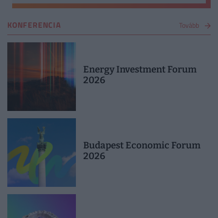
KONFERENCIA
Tovább
Energy Investment Forum
2026
Budapest Economic Forum
2026