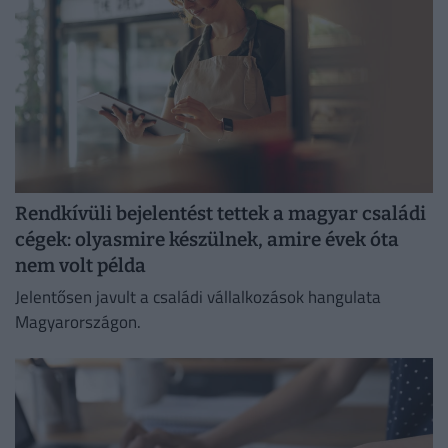
Rendkívüli bejelentést tettek a magyar családi
cégek: olyasmire készülnek, amire évek óta
nem volt példa
Jelentősen javult a családi vállalkozások hangulata
Magyarországon.