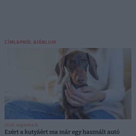
CÍMLAPRÓL AJÁNLJUK
2026. augusztus 8.
Ezért a kutyáért ma már egy használt autó