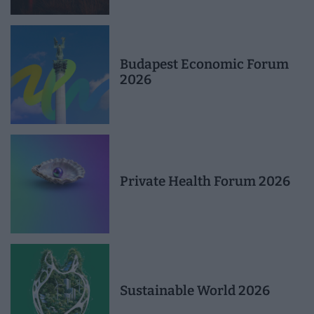
Budapest Economic Forum
2026
Private Health Forum 2026
Sustainable World 2026