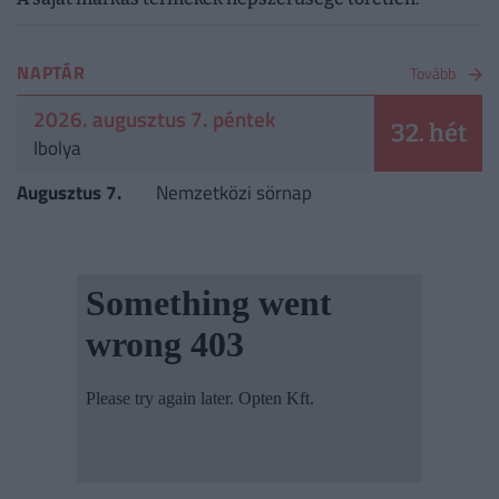
NAPTÁR
Tovább
2026. augusztus 7. péntek
32. hét
Ibolya
Augusztus 7.
Nemzetközi sörnap