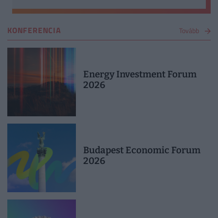
KONFERENCIA
Tovább
Energy Investment Forum
2026
Budapest Economic Forum
2026