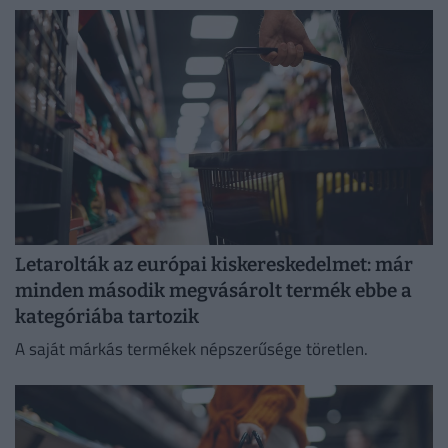
Letarolták az európai kiskereskedelmet: már
minden második megvásárolt termék ebbe a
kategóriába tartozik
A saját márkás termékek népszerűsége töretlen.