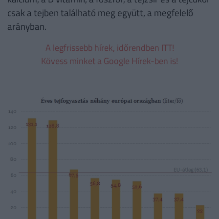
csak a tejben található meg együtt, a megfelelő
arányban.
A legfrissebb hírek, időrendben ITT!
Kövess minket a Google Hírek-ben is!