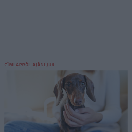
CÍMLAPRÓL AJÁNLJUK