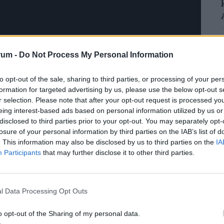
rum -
Do Not Process My Personal Information
to opt-out of the sale, sharing to third parties, or processing of your per
formation for targeted advertising by us, please use the below opt-out s
r selection. Please note that after your opt-out request is processed y
eing interest-based ads based on personal information utilized by us or
disclosed to third parties prior to your opt-out. You may separately opt-
losure of your personal information by third parties on the IAB’s list of
. This information may also be disclosed by us to third parties on the
IA
Participants
that may further disclose it to other third parties.
l Data Processing Opt Outs
o opt-out of the Sharing of my personal data.