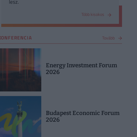
lesz.
Több kisokos
KONFERENCIA
Tovább
Energy Investment Forum
2026
Budapest Economic Forum
2026