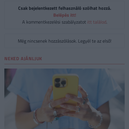
Csak bejelentkezett felhasználó szólhat hozzá.
Belépés itt!
A kommentkezelési szabályzatot
itt találod
.
Még nincsenek hozzászólások. Legyél te az első!
NEKED AJÁNLJUK